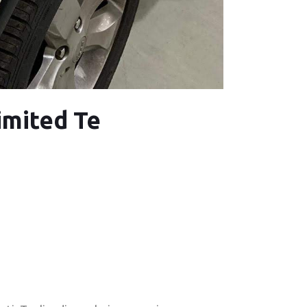
imited Te