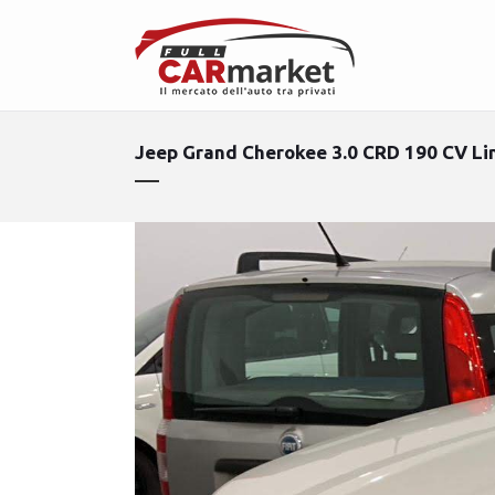
Jeep Grand Cherokee 3.0 CRD 190 CV Li