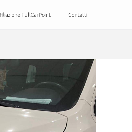
filiazione FullCarPoint
Contatti